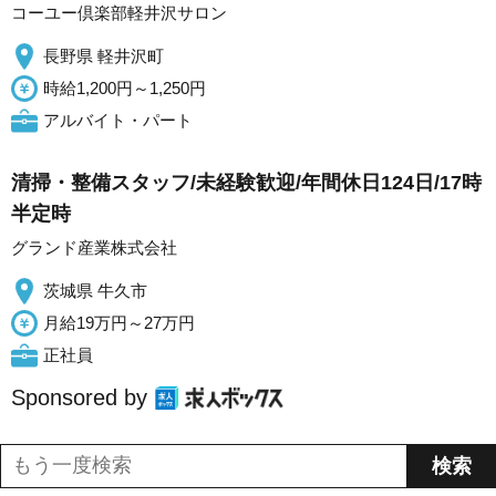
コーユー倶楽部軽井沢サロン
長野県 軽井沢町
時給1,200円～1,250円
アルバイト・パート
清掃・整備スタッフ/未経験歓迎/年間休日124日/17時
半定時
グランド産業株式会社
茨城県 牛久市
月給19万円～27万円
正社員
Sponsored by