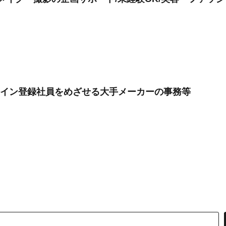
ライン登録社員をめざせる大手メーカーの事務等