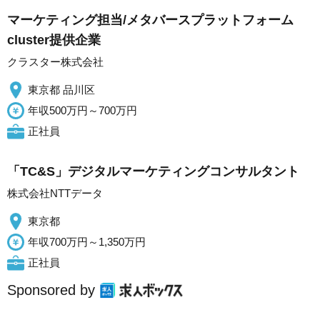
マーケティング担当/メタバースプラットフォーム
cluster提供企業
クラスター株式会社
東京都 品川区
年収500万円～700万円
正社員
「TC&S」デジタルマーケティングコンサルタント
株式会社NTTデータ
東京都
年収700万円～1,350万円
正社員
Sponsored by