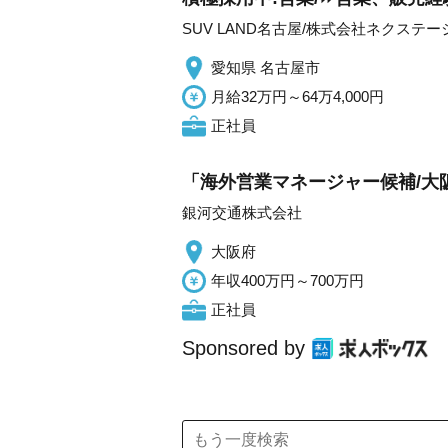
SUV LAND名古屋/株式会社ネクステー
愛知県 名古屋市
月給32万円～64万4,000円
正社員
「海外営業マネージャー候補/大
銀河交通株式会社
大阪府
年収400万円～700万円
正社員
Sponsored by