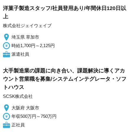
洋菓子製造スタッフ/社員登用あり/年間休日120日以
上
株式会社ジェイウェイブ
埼玉県 草加市
時給1,700円～2,125円
派遣社員
大手製造業の課題に向き合い、課題解決に導くアカ
ウント営業職を募集/システムインテグレータ・ソフ
トハウス
SCSK株式会社
大阪府 大阪市
年収500万円～750万円
正社員