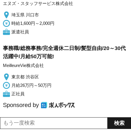
エヌズ・スタッフサービス株式会社
埼玉県 川口市
時給1,600円～2,000円
派遣社員
事務職/総務事務/完全週休二日制/髪型自由/20～30代
活躍中/月給50万可能!
MeilleureVie株式会社
東京都 渋谷区
月給26万円～50万円
正社員
Sponsored by