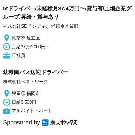
5tドライバー/未経験月37.4万円〜/賞与有/上場企業グ
ループ/昇給・賞与あり
株式会社SDベンディング 東京営業部
東京都 足立区
月給37万4,000円～
正社員
幼稚園バス送迎ドライバー
株式会社ベストワーク
福岡県 福岡市
日給6,500円
アルバイト・パート
Sponsored by