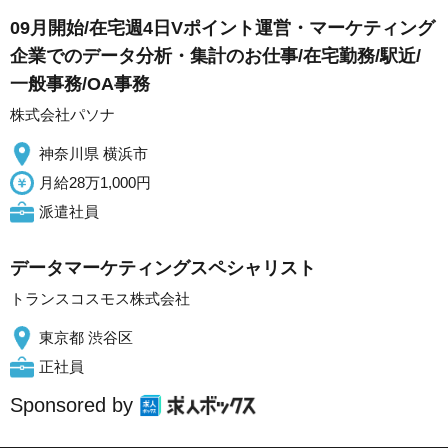
09月開始/在宅週4日Vポイント運営・マーケティング
企業でのデータ分析・集計のお仕事/在宅勤務/駅近/
一般事務/OA事務
株式会社パソナ
神奈川県 横浜市
月給28万1,000円
派遣社員
データマーケティングスペシャリスト
トランスコスモス株式会社
東京都 渋谷区
正社員
Sponsored by