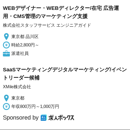
WEBデザイナー・WEBディレクター/在宅 広告運
用・CMS管理のマーケティング支援
株式会社スタッフサービス エンジニアガイド
東京都 品川区
時給2,800円～
派遣社員
SaaSマーケティングデジタルマーケティング/イベン
トリーダー候補
XMile株式会社
東京都
年収800万円～1,000万円
Sponsored by