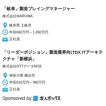
「岐阜」製造プレイングマネージャー
株式会社MARUWA
岐阜県 土岐市
年収660万円～1,260万円
正社員
「リーダーポジション」製造業界向けDX ITアーキテ
クチャ「新横浜」
株式会社NTTデータMSE
神奈川県 横浜市
年収610万円～980万円
正社員
Sponsored by