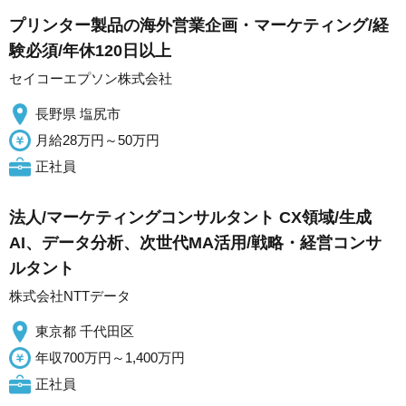
プリンター製品の海外営業企画・マーケティング/経
験必須/年休120日以上
セイコーエプソン株式会社
長野県 塩尻市
月給28万円～50万円
正社員
法人/マーケティングコンサルタント CX領域/生成
AI、データ分析、次世代MA活用/戦略・経営コンサ
ルタント
株式会社NTTデータ
東京都 千代田区
年収700万円～1,400万円
正社員