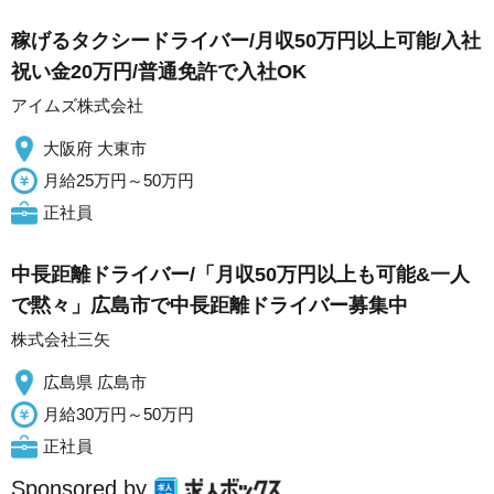
稼げるタクシードライバー/月収50万円以上可能/入社
祝い金20万円/普通免許で入社OK
アイムズ株式会社
大阪府 大東市
月給25万円～50万円
正社員
中長距離ドライバー/「月収50万円以上も可能&一人
で黙々」広島市で中長距離ドライバー募集中
株式会社三矢
広島県 広島市
月給30万円～50万円
正社員
Sponsored by