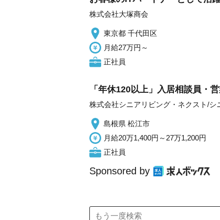
株式会社大塚商会
東京都 千代田区
月給27万円～
正社員
「年休120以上」入居相談員・営
株式会社シニアリビング・ネクスト/シ
島根県 松江市
月給20万1,400円～27万1,200円
正社員
Sponsored by