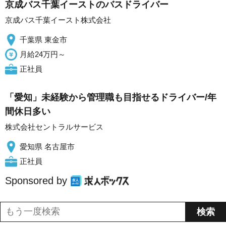
京成バス千葉イーストのバスドライバー
京成バス千葉イースト株式会社
千葉県 東金市
月給24万円～
正社員
「愛知」未経験から管理職も目指せるドライバー/年
間休日多い
株式会社セントラルサービス
愛知県 名古屋市
正社員
Sponsored by