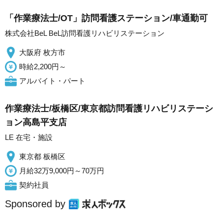
「作業療法士/OT」訪問看護ステーション/車通勤可
株式会社BeL BeL訪問看護リハビリステーション
大阪府 枚方市
時給2,200円～
アルバイト・パート
作業療法士/板橋区/東京都訪問看護リハビリステーシ
ョン高島平支店
LE 在宅・施設
東京都 板橋区
月給32万9,000円～70万円
契約社員
Sponsored by