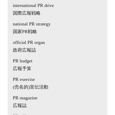
international PR drive
国際広報戦略
national PR strategy
国家PR戦略
official PR organ
政府広報誌
PR budget
広報予算
PR exercise
(売名的)宣伝活動
PR magazine
広報誌