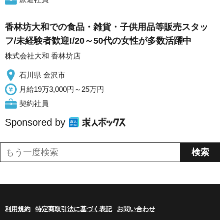
香林坊大和での食品・雑貨・子供用品等販売スタッ
フ/未経験者歓迎!/20～50代の女性が多数活躍中
株式会社大和 香林坊店
石川県 金沢市
月給19万3,000円～25万円
契約社員
Sponsored by
利用規約
特定商取引法に基づく表記
お問い合わせ