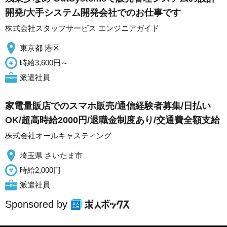
開発/大手システム開発会社でのお仕事です
株式会社スタッフサービス エンジニアガイド
東京都 港区
時給3,600円～
派遣社員
家電量販店でのスマホ販売/通信経験者募集/日払い
OK/超高時給2000円/退職金制度あり/交通費全額支給
株式会社オールキャスティング
埼玉県 さいたま市
時給2,000円
派遣社員
Sponsored by