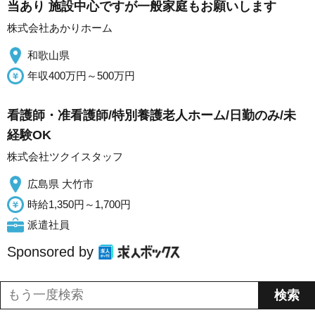
当あり 施設中心ですが一般家庭もお願いします
株式会社あかりホーム
和歌山県
年収400万円～500万円
看護師・准看護師/特別養護老人ホーム/日勤のみ/未
経験OK
株式会社ツクイスタッフ
広島県 大竹市
時給1,350円～1,700円
派遣社員
Sponsored by