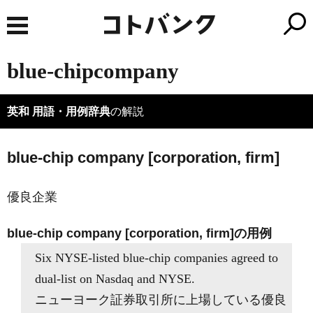
blue-chipcompany
英和 用語・用例辞典
の解説
blue-chip company [corporation, firm]
優良企業
blue-chip company [corporation, firm]の用例
Six NYSE-listed blue-chip companies agreed to
dual-list on Nasdaq and NYSE.
ニューヨーク証券取引所に上場している優良