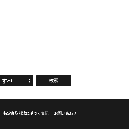
すべ
て
特定商取引法に基づく表記
お問い合わせ