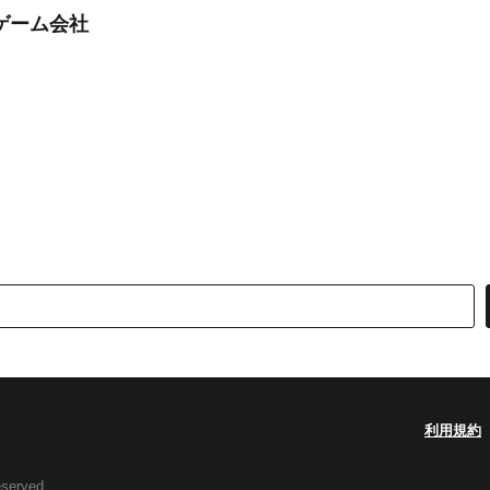
ゲーム会社
利用規約
eserved.