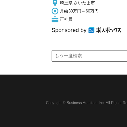
埼玉県 さいたま市
月給30万円～60万円
正社員
Sponsored by
Copyright © Business Architect Inc. All Rights R