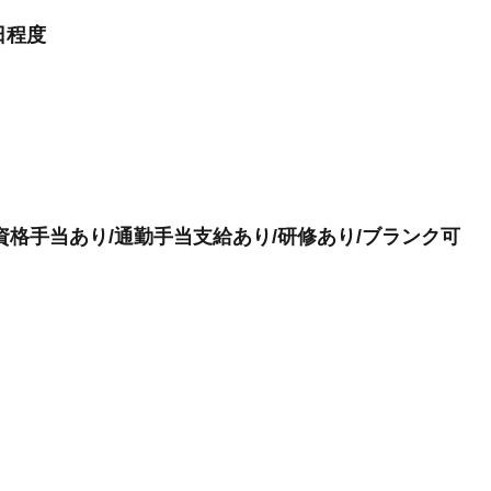
日程度
資格手当あり/通勤手当支給あり/研修あり/ブランク可