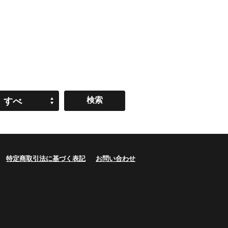
すべ
て
特定商取引法に基づく表記
お問い合わせ