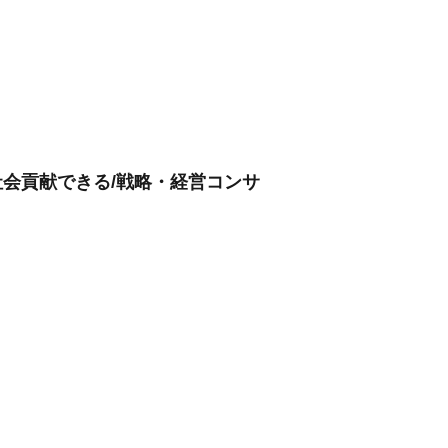
社会貢献できる/戦略・経営コンサ