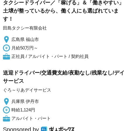
タクシードライバー／「稼げる」＆「働きやすい」
土壌が整っているから、働く人にも選ばれていま
す！
田島タクシー有限会社
広島県 福山市
月給50万円～
正社員 / アルバイト・パート / 契約社員
送迎ドライバー/交通費支給/夜勤なし/残業なし/デイ
サービス
ぐろ～りあデイサービス
兵庫県 伊丹市
時給1,124円
アルバイト・パート
Sponsored by