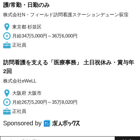
護/常勤・日勤のみ
株式会社N・フィールド訪問看護ステーションデューン荻窪
東京都 杉並区
月給34万5,000円～36万6,000円
正社員
訪問看護を支える「医療事務」 土日祝休み・賞与年
2回
株式会社eWeLL
大阪府 大阪市
月給26万5,200円～35万8,020円
正社員
Sponsored by