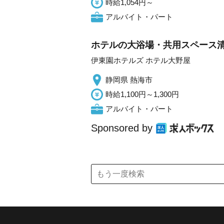
時給1,054円～
アルバイト・パート
ホテルの大浴場・共用スペース
伊東園ホテルズ ホテル大野屋
静岡県 熱海市
時給1,100円～1,300円
アルバイト・パート
Sponsored by