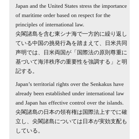
Japan and the United States stress the importance
of maritime order based on respect for the
principles of international law.
尖閣諸島を含む東シナ海で一方的に繰り返し
ている中国の挑発行為を踏まえて、日米共同
声明では、日米両国が「国際法の原則尊重に
基づいて海洋秩序の重要性を強調する」と明
記する。
Japan’s territorial rights over the Senkakus have
already been established under international law
and Japan has effective control over the islands.
尖閣諸島の日本の領有権は国際法上すでに確
立し、尖閣諸島については日本が実効支配も
している。