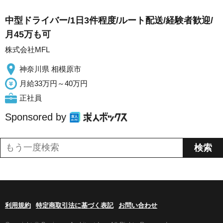
中型ドライバー/1日3件程度/ルート配送/経験者歓迎/
月45万も可
株式会社MFL
神奈川県 相模原市
月給33万円～40万円
正社員
Sponsored by
利用規約
特定商取引法に基づく表記
お問い合わせ