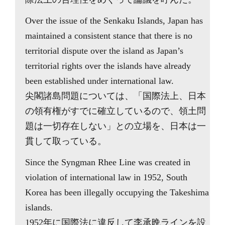
Over the issue of the Senkaku Islands, Japan has
maintained a consistent stance that there is no
territorial dispute over the island as Japan’s
territorial rights over the islands have already
been established under international law.
尖閣諸島問題については、「国際法上、日本
の領有権がすでに確立しているので、領土問
題は一切存在しない」との立場を、日本は一
貫して取っている。
Since the Syngman Rhee Line was created in
violation of international law in 1952, South
Korea has been illegally occupying the Takeshima
islands.
1952年に国際法に違反して李承晩ラインを設