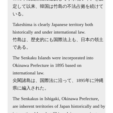
定して以来、韓国は竹島の不法占拠を続けて
いる。
Takeshima is clearly Japanese territory both
historically and under international law.
竹島は、歴史的にも国際法上も、日本の領土
である。
The Senkaku Islands were incorporated into
Okinawa Prefecture in 1895 based on
international law.
尖閣諸島は、国際法に沿って、1895年に沖縄
県に編入された。
The Senkakus in Ishigaki, Okinawa Prefecture,
are inherent territories of Japan historically and by