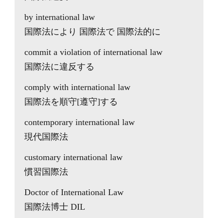
by international law
国際法により 国際法で 国際法的に
commit a violation of international law
国際法に違反する
comply with international law
国際法を順守[遵守]する
contemporary international law
現代国際法
customary international law
慣習国際法
Doctor of International Law
国際法博士 DIL