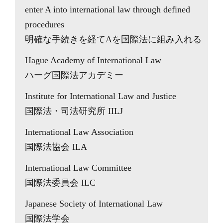
enter A into international law through defined
procedures
明確な手続きを経てAを国際法に組み入れる
Hague Academy of International Law
ハーグ国際法アカデミー
Institute for International Law and Justice
国際法・司法研究所 IILJ
International Law Association
国際法協会 ILA
International Law Committee
国際法委員会 ILC
Japanese Society of International Law
国際法学会