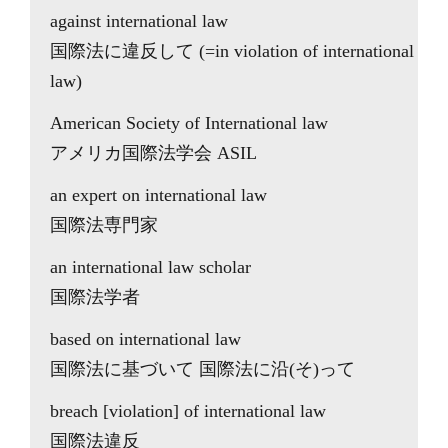
against international law
国際法に違反して (=in violation of international
law)
American Society of International law
アメリカ国際法学会 ASIL
an expert on international law
国際法専門家
an international law scholar
国際法学者
based on international law
国際法に基づいて 国際法に沿(そ)って
breach [violation] of international law
国際法違反