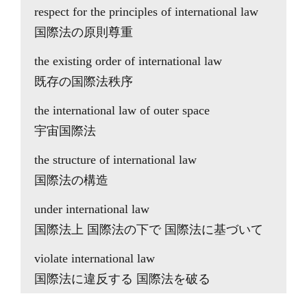
respect for the principles of international law
国際法の原則尊重
the existing order of international law
既存の国際法秩序
the international law of outer space
宇宙国際法
the structure of international law
国際法の構造
under international law
国際法上 国際法の下で 国際法に基づいて
violate international law
国際法に違反する 国際法を破る