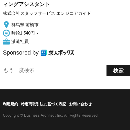
ィングアシスタント
株式会社スタッフサービス エンジニアガイド
群馬県 前橋市
時給1,540円～
派遣社員
Sponsored by
利用規約
特定商取引法に基づく表記
お問い合わせ
Copyright © Business Architect Inc. All Rights Reserved.