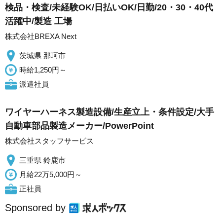
検品・検査/未経験OK/日払いOK/日勤/20・30・40代
活躍中/製造 工場
株式会社BREXA Next
茨城県 那珂市
時給1,250円～
派遣社員
ワイヤーハーネス製造設備/生産立上・条件設定/大手
自動車部品製造メーカー/PowerPoint
株式会社スタッフサービス
三重県 鈴鹿市
月給22万5,000円～
正社員
Sponsored by