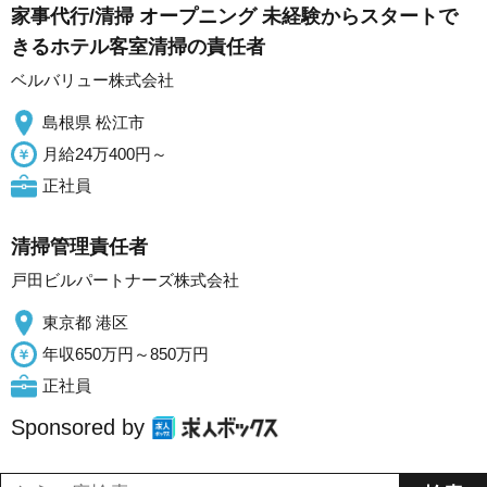
家事代行/清掃 オープニング 未経験からスタートで
きるホテル客室清掃の責任者
ベルバリュー株式会社
島根県 松江市
月給24万400円～
正社員
清掃管理責任者
戸田ビルパートナーズ株式会社
東京都 港区
年収650万円～850万円
正社員
Sponsored by