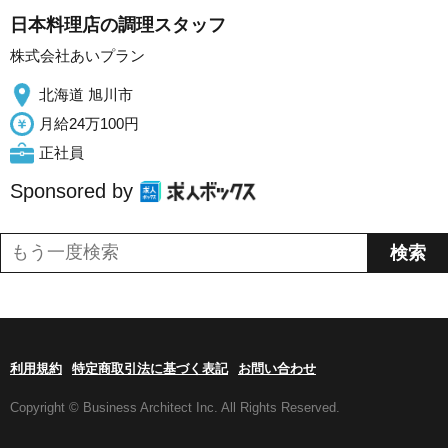
日本料理店の調理スタッフ
株式会社あいプラン
北海道 旭川市
月給24万100円
正社員
Sponsored by
利用規約
特定商取引法に基づく表記
お問い合わせ
Copyright © Business Architect Inc. All Rights Reserved.