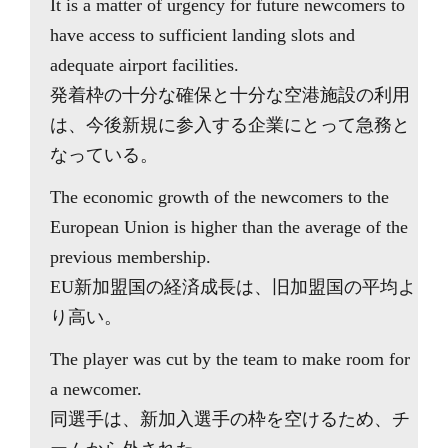
It is a matter of urgency for future newcomers to
have access to sufficient landing slots and
adequate airport facilities.
発着枠の十分な確保と十分な空港施設の利用
は、今後新規に参入する企業にとって急務と
なっている。
The economic growth of the newcomers to the
European Union is higher than the average of the
previous membership.
EU新加盟国の経済成長は、旧加盟国の平均よ
り高い。
The player was cut by the team to make room for
a newcomer.
同選手は、新加入選手の枠を空けるため、チ