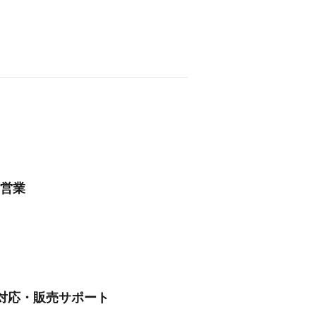
売営業
対応・販売サポート