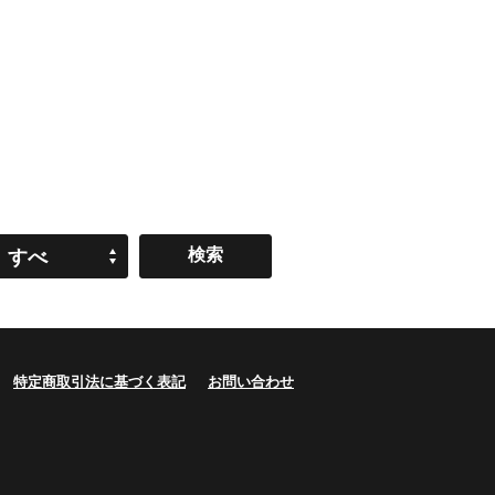
すべ
て
特定商取引法に基づく表記
お問い合わせ