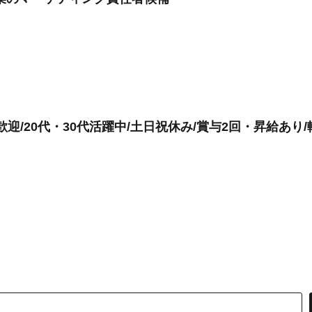
迎/20代・30代活躍中/土日祝休み/賞与2回・昇給あり