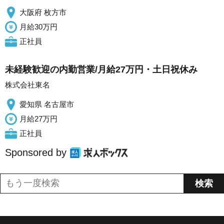
大阪府 枚方市
月給30万円
正社員
未経験歓迎の内勤営業/月給27万円・土日祝休み
株式会社東名
愛知県 名古屋市
月給27万円
正社員
Sponsored by