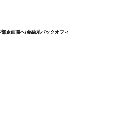
本部企画職へ/金融系バックオフィ