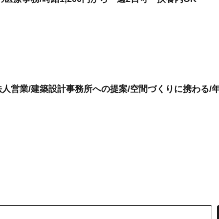
営業/建築設計事務所への提案/空間づくりに携わる/年収