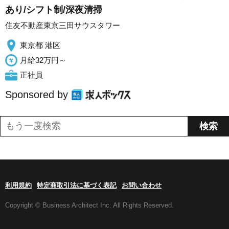
あり/シフト制/深夜清掃
住友不動産東京三田サウスタワー
東京都 港区
月給32万円～
正社員
Sponsored by
利用規約
特定商取引法に基づく表記
お問い合わせ
Copyright © Business Architect Inc. All Rights Reserved.