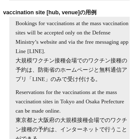
vaccination site [hub, venue]の用例
Bookings for vaccinations at the mass vaccination
sites will be accepted only on the Defense
Ministry’s website and via the free messaging app
Line [LINE].
大規模ワクチン接種会場でのワクチン接種の
予約は、防衛省のホームページと無料通信ア
プリ「LINE」のみで受け付ける。
Reservations for the vaccinations at the mass
vaccination sites in Tokyo and Osaka Prefecture
can be made online.
東京都と大阪府の大規模接種会場でのワクチ
ン接種の予約は、インターネットで行うこと
ができる。