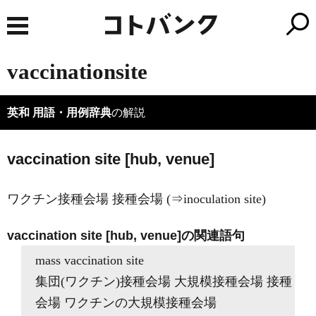
vaccinationsite
英和 用語・用例辞典
の解説
vaccination site [hub, venue]
ワクチン接種会場 接種会場 (⇒inoculation site)
vaccination site [hub, venue]の関連語句
mass vaccination site
集団(ワクチン)接種会場 大規模接種会場 接種
会場 ワクチンの大規模接種会場