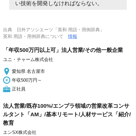
い技術を開発しなければならない。
出典
日外アソシエーツ「英和 用語・用例辞典」
英和 用語・用例辞典について
情報
「年収500万円以上可」法人営業/その他一般企業
ユニ・チャーム株式会社
愛知県 名古屋市
年収500万円～
正社員
法人営業/既存100%/エンプラ領域の営業改革コンサ
ルタント「AM」/基本リモート/人材サービス「紹介/
教育
エンSX株式会社