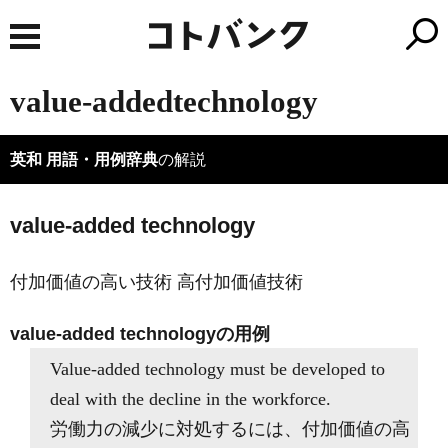
value-addedtechnology
英和 用語・用例辞典
の解説
value-added technology
付加価値の高い技術 高付加価値技術
value-added technologyの用例
Value-added technology must be developed to
deal with the decline in the workforce.
労働力の減少に対処するには、付加価値の高