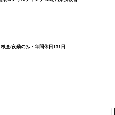
検査/夜勤のみ・年間休日131日