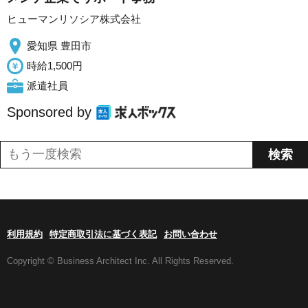
ヒューマンリソシア株式会社
愛知県 豊田市
時給1,500円
派遣社員
Sponsored by
利用規約
特定商取引法に基づく表記
お問い合わせ
Copyright © Business Architect Inc. All Rights Reserved.