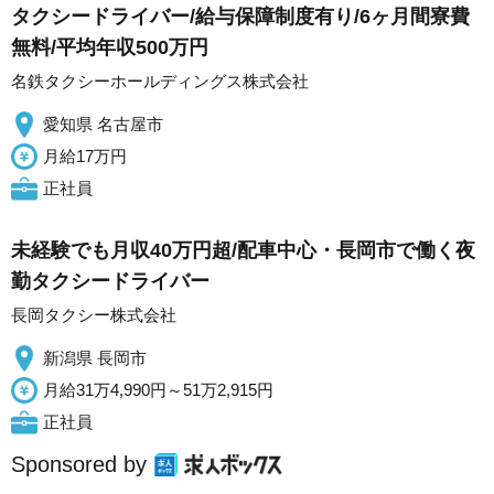
タクシードライバー/給与保障制度有り/6ヶ月間寮費
無料/平均年収500万円
名鉄タクシーホールディングス株式会社
愛知県 名古屋市
月給17万円
正社員
未経験でも月収40万円超/配車中心・長岡市で働く夜
勤タクシードライバー
長岡タクシー株式会社
新潟県 長岡市
月給31万4,990円～51万2,915円
正社員
Sponsored by