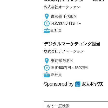
株式会社オークファン
東京都 千代田区
月給33万9,113円～
正社員
デジタルマーケティング担当
株式会社ナノベーション
東京都 渋谷区
年収400万円～650万円
正社員
Sponsored by