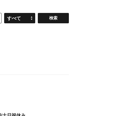
すべて
円/土日祝休み