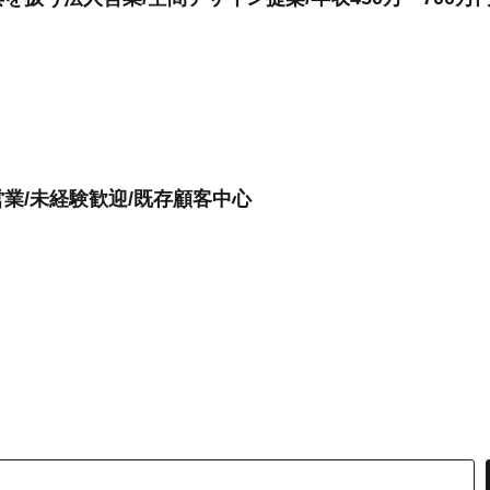
業/未経験歓迎/既存顧客中心