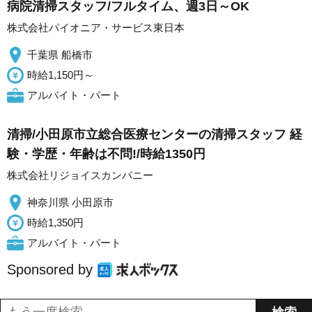
病院清掃スタッフ/フルタイム、週3日～OK
株式会社パイオニア・サービス東日本
千葉県 船橋市
時給1,150円～
アルバイト・パート
清掃/小田原市立総合医療センターの清掃スタッフ 経
験・学歴・年齢は不問!/時給1350円
株式会社リジョイスカンパニー
神奈川県 小田原市
時給1,350円
アルバイト・パート
Sponsored by