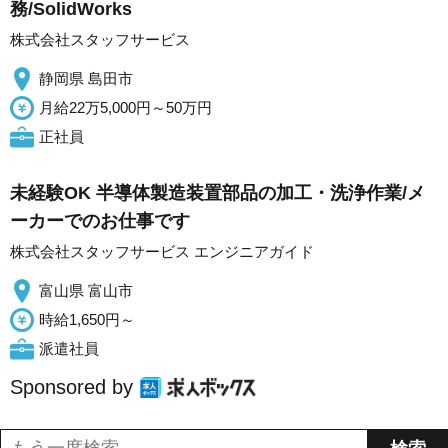
務/SolidWorks
株式会社スタッフサービス
静岡県 島田市
月給22万5,000円～50万円
正社員
未経験OK 半導体製造装置部品の加工・洗浄作業/メ
ーカーでのお仕事です
株式会社スタッフサービス エンジニアガイド
富山県 富山市
時給1,650円～
派遣社員
Sponsored by