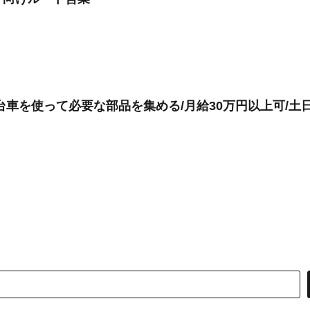
台車を使って必要な部品を集める/月給30万円以上可/土