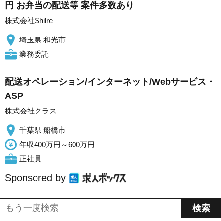
円 お弁当の配送等 案件多数あり
株式会社Shilre
埼玉県 和光市
業務委託
配送オペレーション/インターネット/Webサービス・
ASP
株式会社クラス
千葉県 船橋市
年収400万円～600万円
正社員
Sponsored by