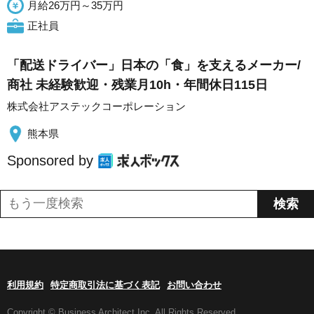
月給26万円～35万円
正社員
「配送ドライバー」日本の「食」を支えるメーカー/
商社 未経験歓迎・残業月10h・年間休日115日
株式会社アステックコーポレーション
熊本県
Sponsored by
利用規約
特定商取引法に基づく表記
お問い合わせ
Copyright © Business Architect Inc. All Rights Reserved.