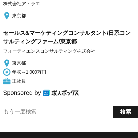
株式会社アトラエ
東京都
セールス&マーケティングコンサルタント/日系コン
サルティングファーム/東京都
フォーティエンスコンサルティング株式会社
東京都
年収～1,000万円
正社員
Sponsored by