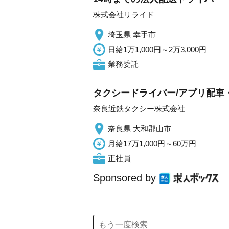
株式会社リライド
埼玉県 幸手市
日給1万1,000円～2万3,000円
業務委託
タクシードライバー/アプリ配車
奈良近鉄タクシー株式会社
奈良県 大和郡山市
月給17万1,000円～60万円
正社員
Sponsored by