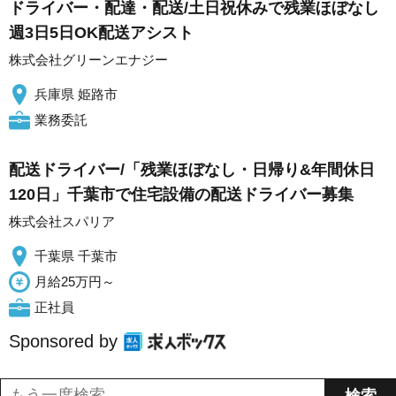
ドライバー・配達・配送/土日祝休みで残業ほぼなし
週3日5日OK配送アシスト
株式会社グリーンエナジー
兵庫県 姫路市
業務委託
配送ドライバー/「残業ほぼなし・日帰り&年間休日
120日」千葉市で住宅設備の配送ドライバー募集
株式会社スパリア
千葉県 千葉市
月給25万円～
正社員
Sponsored by